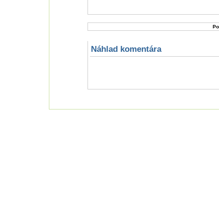
Náhlad komentára